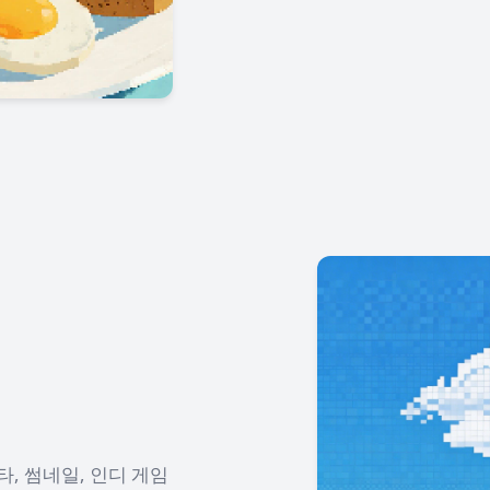
, 썸네일, 인디 게임