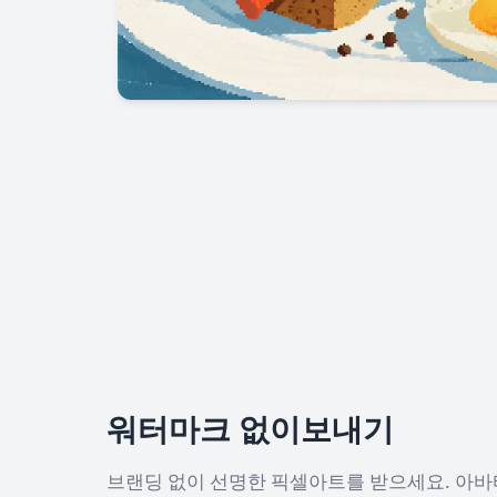
워터마크 없이보내기
브랜딩 없이 선명한 픽셀아트를 받으세요. 아바타