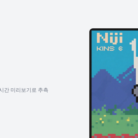
실시간 미리보기로 추측