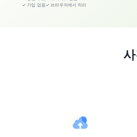
✓ 가입 없음
✓ 브라우저에서 처리
사