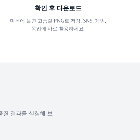
확인 후 다운로드
마음에 들면 고품질 PNG로 저장. SNS, 게임,
목업에 바로 활용하세요.
품질 결과를 실험해 보