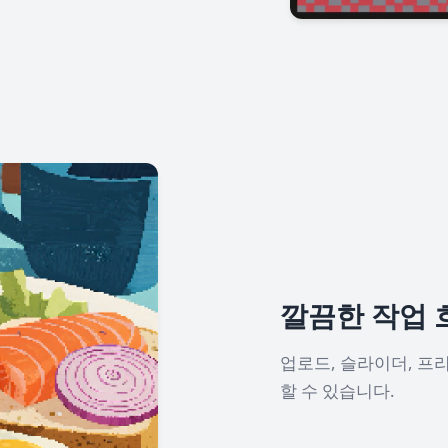
깔끔한 작업 
업로드, 슬라이더, 프리
할 수 있습니다.