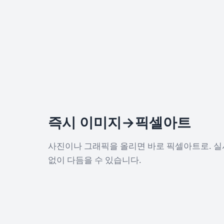
즉시 이미지→픽셀아트
사진이나 그래픽을 올리면 바로 픽셀아트로. 
없이 다듬을 수 있습니다.