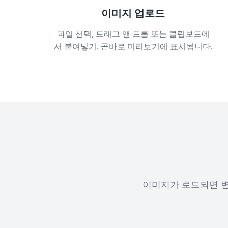
이미지 업로드
파일 선택, 드래그 앤 드롭 또는 클립보드에
서 붙여넣기. 곧바로 미리보기에 표시됩니다.
이미지가 로드되면 변