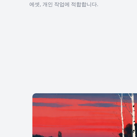
에셋, 개인 작업에 적합합니다.