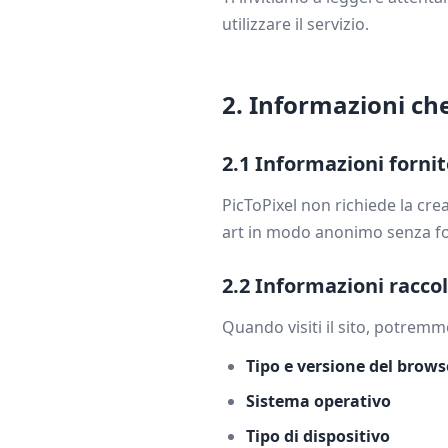
utilizzare il servizio.
2. Informazioni ch
2.1 Informazioni fornit
PicToPixel non richiede la cre
art in modo anonimo senza fo
2.2 Informazioni racc
Quando visiti il sito, potrem
Tipo e versione del brows
Sistema operativo
Tipo di dispositivo