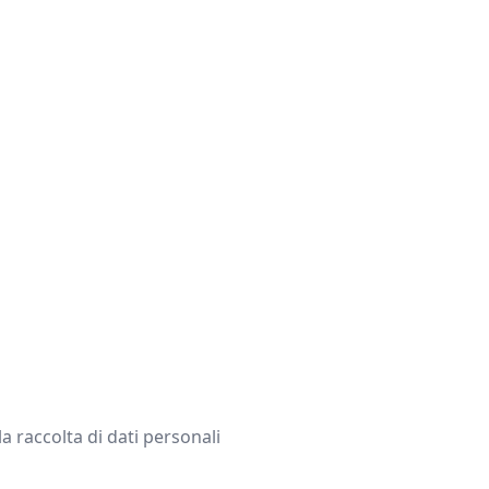
a raccolta di dati personali