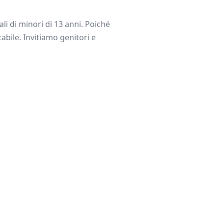
li di minori di 13 anni. Poiché
abile. Invitiamo genitori e