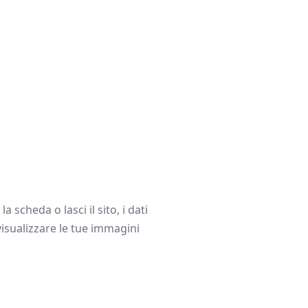
cheda o lasci il sito, i dati
sualizzare le tue immagini