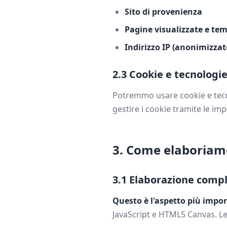
Sito di provenienza
Pagine visualizzate e t
Indirizzo IP (anonimizzat
2.3 Cookie e tecnologie
Potremmo usare cookie e tecnolo
gestire i cookie tramite le im
3. Come elaboriam
3.1 Elaborazione comp
Questo è l'aspetto più impor
JavaScript e HTML5 Canvas. L